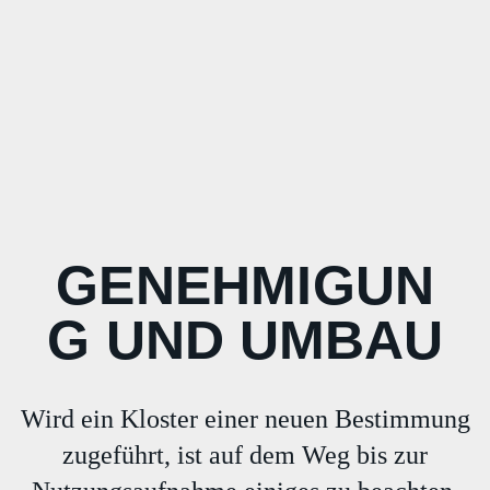
GENEHMIGUN
G UND UMBAU
Wird ein Kloster einer neuen Bestimmung
zugeführt, ist auf dem Weg bis zur