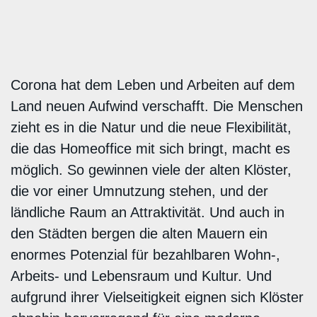
Corona hat dem Leben und Arbeiten auf dem
Land neuen Aufwind verschafft. Die Menschen
zieht es in die Natur und die neue Flexibilität,
die das Homeoffice mit sich bringt, macht es
möglich. So gewinnen viele der alten Klöster,
die vor einer Umnutzung stehen, und der
ländliche Raum an Attraktivität. Und auch in
den Städten bergen die alten Mauern ein
enormes Potenzial für bezahlbaren Wohn-,
Arbeits- und Lebensraum und Kultur. Und
aufgrund ihrer Vielseitigkeit eignen sich Klöster