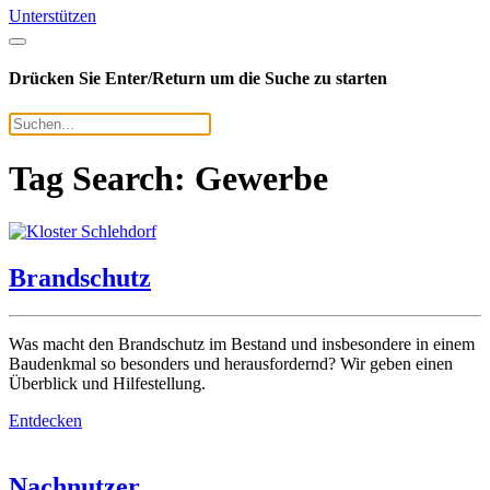
Unterstützen
Drücken Sie Enter/Return um die Suche zu starten
Tag Search: Gewerbe
Brandschutz
Was macht den Brandschutz im Bestand und insbesondere in einem
Baudenkmal so besonders und herausfordernd? Wir geben einen
Überblick und Hilfestellung.
Entdecken
Nachnutzer