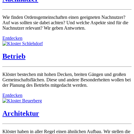
Wie finden Ordensgemeinschaften einen geeigneten Nachnutzer?
Auf was sollten sie dabei achten? Und welche Aspekte sind für die
Nachnutzer relevant? Wir geben Antworten.
Entdecken
Betrieb
Klöster bestechen mit hohen Decken, breiten Gängen und großen
Gemeinschaftsflächen. Diese und andere Besonderheiten wollen bei
der Planung des Betriebs mitgedacht werden.
Entdecken
Architektur
Klöster haben in aller Regel einen ähnlichen Aufbau. Wir stellen die