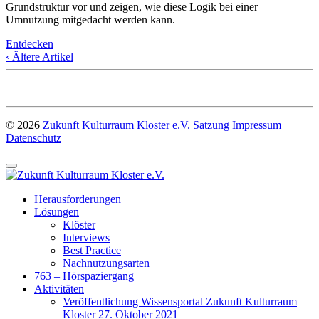
Grundstruktur vor und zeigen, wie diese Logik bei einer
Umnutzung mitgedacht werden kann.
Entdecken
‹ Ältere Artikel
© 2026
Zukunft Kulturraum Kloster e.V.
Satzung
Impressum
Datenschutz
Herausforderungen
Lösungen
Klöster
Interviews
Best Practice
Nachnutzungsarten
763 – Hörspaziergang
Aktivitäten
Veröffentlichung Wissensportal Zukunft Kulturraum
Kloster 27. Oktober 2021