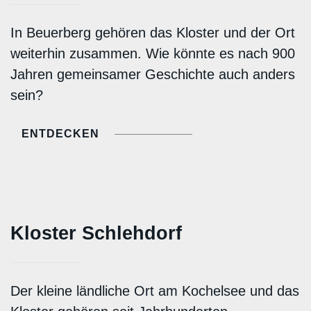
In Beuerberg gehören das Kloster und der Ort
weiterhin zusammen. Wie könnte es nach 900
Jahren gemeinsamer Geschichte auch anders
sein?
ENTDECKEN
Kloster Schlehdorf
Der kleine ländliche Ort am Kochelsee und das