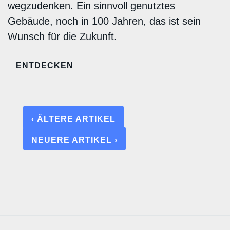
wegzudenken. Ein sinnvoll genutztes
Gebäude, noch in 100 Jahren, das ist sein
Wunsch für die Zukunft.
ENTDECKEN
‹ ÄLTERE ARTIKEL
NEUERE ARTIKEL ›