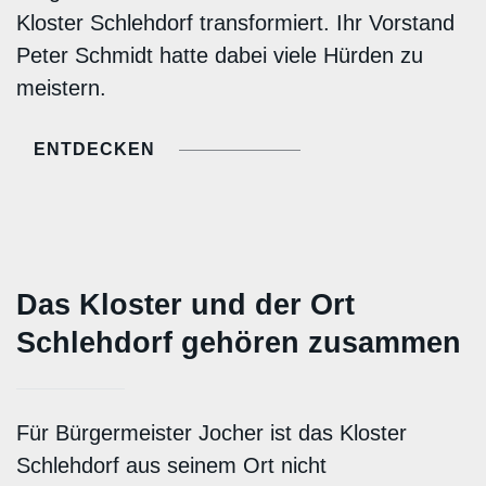
Kloster Schlehdorf transformiert. Ihr Vorstand
Peter Schmidt hatte dabei viele Hürden zu
meistern.
ENTDECKEN
Das Kloster und der Ort
Schlehdorf gehören zusammen
Für Bürgermeister Jocher ist das Kloster
Schlehdorf aus seinem Ort nicht