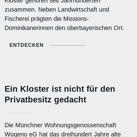
Kloster gehören seit Jahrhunderten
zusammen. Neben Landwirtschaft und
Fischerei prägten die Missions-
Dominikanerinnen den oberbayerischen Ort.
ENTDECKEN
Ein Kloster ist nicht für den
Privatbesitz gedacht
Die Münchner Wohnungsgenossenschaft
Wogeno eG hat das dreihundert Jahre alte