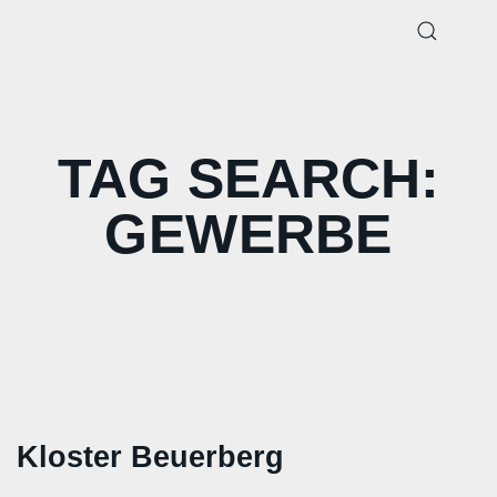
TAG SEARCH:
GEWERBE
Kloster Beuerberg