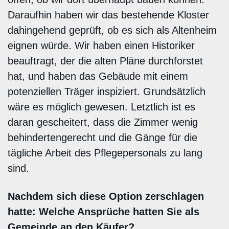
Daraufhin haben wir das bestehende Kloster
dahingehend geprüft, ob es sich als Altenheim
eignen würde. Wir haben einen Historiker
beauftragt, der die alten Pläne durchforstet
hat, und haben das Gebäude mit einem
potenziellen Träger inspiziert. Grundsätzlich
wäre es möglich gewesen. Letztlich ist es
daran gescheitert, dass die Zimmer wenig
behindertengerecht und die Gänge für die
tägliche Arbeit des Pflegepersonals zu lang
sind.
Nachdem sich diese Option zerschlagen
hatte: Welche Ansprüche hatten Sie als
Gemeinde an den Käufer?