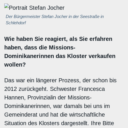
Der Bürgermeister Stefan Jocher in der Seestraße in
Schlehdorf
Wie haben Sie reagiert, als Sie erfahren
haben, dass die Missions-
Dominikanerinnen das Kloster verkaufen
wollen?
Das war ein längerer Prozess, der schon bis
2012 zurückgeht. Schwester Francesca
Hannen, Provinzialin der Missions-
Dominikanerinnen, war damals bei uns im
Gemeinderat und hat die wirtschaftliche
Situation des Klosters dargestellt. Ihre Bitte