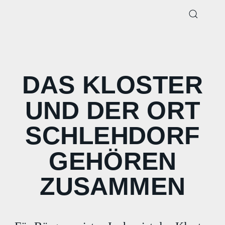
DAS KLOSTER
UND DER ORT
SCHLEHDORF
GEHÖREN
ZUSAMMEN