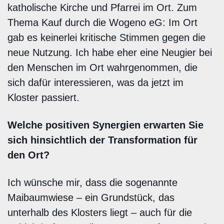
katholische Kirche und Pfarrei im Ort. Zum
Thema Kauf durch die Wogeno eG: Im Ort
gab es keinerlei kritische Stimmen gegen die
neue Nutzung. Ich habe eher eine Neugier bei
den Menschen im Ort wahrgenommen, die
sich dafür interessieren, was da jetzt im
Kloster passiert.
Welche positiven Synergien erwarten Sie
sich hinsichtlich der Transformation für
den Ort?
Ich wünsche mir, dass die sogenannte
Maibaumwiese – ein Grundstück, das
unterhalb des Klosters liegt – auch für die