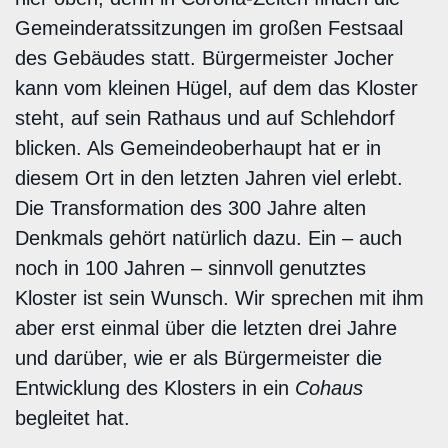
Gemeinderatssitzungen im großen Festsaal
des Gebäudes statt. Bürgermeister Jocher
kann vom kleinen Hügel, auf dem das Kloster
steht, auf sein Rathaus und auf Schlehdorf
blicken. Als Gemeindeoberhaupt hat er in
diesem Ort in den letzten Jahren viel erlebt.
Die Transformation des 300 Jahre alten
Denkmals gehört natürlich dazu. Ein – auch
noch in 100 Jahren – sinnvoll genutztes
Kloster ist sein Wunsch. Wir sprechen mit ihm
aber erst einmal über die letzten drei Jahre
und darüber, wie er als Bürgermeister die
Entwicklung des Klosters in ein
Cohaus
begleitet hat.