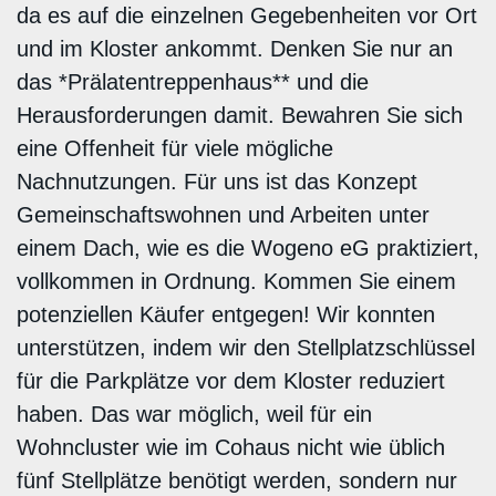
da es auf die einzelnen Gegebenheiten vor Ort
und im Kloster ankommt. Denken Sie nur an
das *Prälatentreppenhaus** und die
Herausforderungen damit. Bewahren Sie sich
eine Offenheit für viele mögliche
Nachnutzungen. Für uns ist das Konzept
Gemeinschaftswohnen und Arbeiten unter
einem Dach, wie es die Wogeno eG praktiziert,
vollkommen in Ordnung. Kommen Sie einem
potenziellen Käufer entgegen! Wir konnten
unterstützen, indem wir den Stellplatzschlüssel
für die Parkplätze vor dem Kloster reduziert
haben. Das war möglich, weil für ein
Wohncluster wie im Cohaus nicht wie üblich
fünf Stellplätze benötigt werden, sondern nur