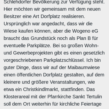
Schlehdorfer Bevölkerung zur Verfügung steht.
Hier möchten wir gemeinsam mit dem neuen
Besitzer eine Art Dorfplatz realisieren.
Ursprünglich war angedacht, dass wir die
Wiese kaufen können, aber die Wogeno eG
braucht das Grundstück noch als Plan B für
eventuelle Parkplätze. Bei so großen Wohn-
und Gewerbeprojekten gibt es einen gesetzlich
vorgeschriebenen Parkplatzschlüssel. Ich bin
guter Dinge, dass wir auf der Maibaumwiese
einen öffentlichen Dorfplatz gestalten, auf dem
kleinere und größere Veranstaltungen, wie
etwa ein Christkindlmarkt, stattfinden. Das
Klosterareal mit der Pfarrkirche Sankt Tertulin
soll dem Ort weiterhin für kirchliche Feiertage