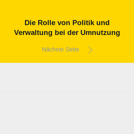
Die Rolle von Politik und
Verwaltung bei der Umnutzung
Nächste Seite