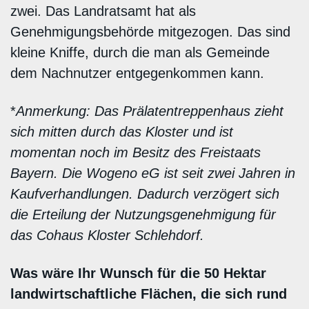
zwei. Das Landratsamt hat als
Genehmigungsbehörde mitgezogen. Das sind
kleine Kniffe, durch die man als Gemeinde
dem Nachnutzer entgegenkommen kann.
*
Anmerkung: Das Prälatentreppenhaus zieht
sich mitten durch das Kloster und ist
momentan noch im Besitz des Freistaats
Bayern. Die Wogeno eG ist seit zwei Jahren in
Kaufverhandlungen. Dadurch verzögert sich
die Erteilung der Nutzungsgenehmigung für
das Cohaus Kloster Schlehdorf.
Was wäre Ihr Wunsch für die 50 Hektar
landwirtschaftliche Flächen, die sich rund