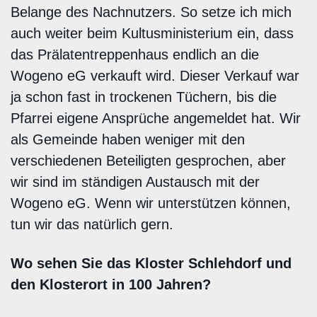
Belange des Nachnutzers. So setze ich mich
auch weiter beim Kultusministerium ein, dass
das Prälatentreppenhaus endlich an die
Wogeno eG verkauft wird. Dieser Verkauf war
ja schon fast in trockenen Tüchern, bis die
Pfarrei eigene Ansprüche angemeldet hat. Wir
als Gemeinde haben weniger mit den
verschiedenen Beteiligten gesprochen, aber
wir sind im ständigen Austausch mit der
Wogeno eG. Wenn wir unterstützen können,
tun wir das natürlich gern.
Wo sehen Sie das Kloster Schlehdorf und
den Klosterort in 100 Jahren?