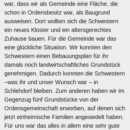
war, dass wir als Gemeinde eine Fläche, die
schon in Ordensbesitz war, als Baugrund
ausweisen. Dort wollten sich die Schwestern
ein neues Kloster und ein altersgerechtes
Zuhause bauen. Für die Gemeinde war das
eine glückliche Situation. Wir konnten den
Schwestern einen Bebauungsplan für ihr
damals noch landwirtschaftliches Grundstück
genehmigen. Dadurch konnten die Schwestern
–was ihr und unser Wunsch war – in
Schlehdorf bleiben. Zum anderen haben wir im
Gegenzug fünf Grundstücke von der
Ordensgemeinschaft erworben, auf denen sich
jetzt einheimische Familien angesiedelt haben.
Für uns war das alles in allem eine sehr gute