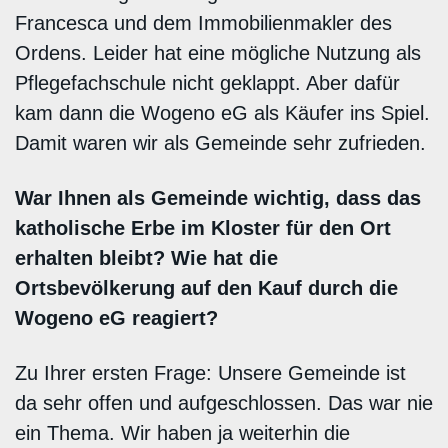
Francesca und dem Immobilienmakler des
Ordens. Leider hat eine mögliche Nutzung als
Pflegefachschule nicht geklappt. Aber dafür
kam dann die Wogeno eG als Käufer ins Spiel.
Damit waren wir als Gemeinde sehr zufrieden.
War Ihnen als Gemeinde wichtig, dass das
katholische Erbe im Kloster für den Ort
erhalten bleibt? Wie hat die
Ortsbevölkerung auf den Kauf durch die
Wogeno eG reagiert?
Zu Ihrer ersten Frage: Unsere Gemeinde ist
da sehr offen und aufgeschlossen. Das war nie
ein Thema. Wir haben ja weiterhin die