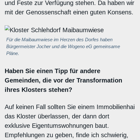
und Feste zur Verfügung stehen. Da haben wir
mit der Genossenschaft einen guten Konsens.
Für die Maibaumwiese im Herzen des Dorfes haben
Bürgermeister Jocher und die Wogeno eG gemeinsame
Pläne.
Haben Sie einen Tipp für andere
Gemeinden, die vor der Transformation
ihres Klosters stehen?
Auf keinen Fall sollten Sie einem Immobilienhai
das Kloster überlassen, der dann dort
exklusive Eigentumswohnungen baut.
Empfehlungen zu geben, finde ich schwierig,