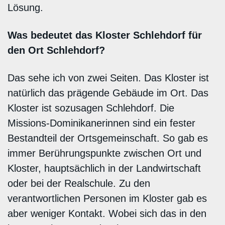
Lösung.
Was bedeutet das Kloster Schlehdorf für
den Ort Schlehdorf?
Das sehe ich von zwei Seiten. Das Kloster ist
natürlich das prägende Gebäude im Ort. Das
Kloster ist sozusagen Schlehdorf. Die
Missions-Dominikanerinnen sind ein fester
Bestandteil der Ortsgemeinschaft. So gab es
immer Berührungspunkte zwischen Ort und
Kloster, hauptsächlich in der Landwirtschaft
oder bei der Realschule. Zu den
verantwortlichen Personen im Kloster gab es
aber weniger Kontakt. Wobei sich das in den