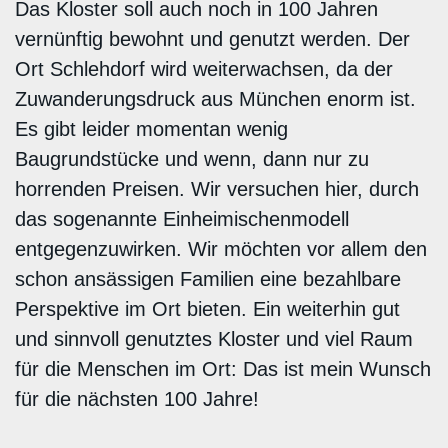
Das Kloster soll auch noch in 100 Jahren
vernünftig bewohnt und genutzt werden. Der
Ort Schlehdorf wird weiterwachsen, da der
Zuwanderungsdruck aus München enorm ist.
Es gibt leider momentan wenig
Baugrundstücke und wenn, dann nur zu
horrenden Preisen. Wir versuchen hier, durch
das sogenannte Einheimischenmodell
entgegenzuwirken. Wir möchten vor allem den
schon ansässigen Familien eine bezahlbare
Perspektive im Ort bieten. Ein weiterhin gut
und sinnvoll genutztes Kloster und viel Raum
für die Menschen im Ort: Das ist mein Wunsch
für die nächsten 100 Jahre!