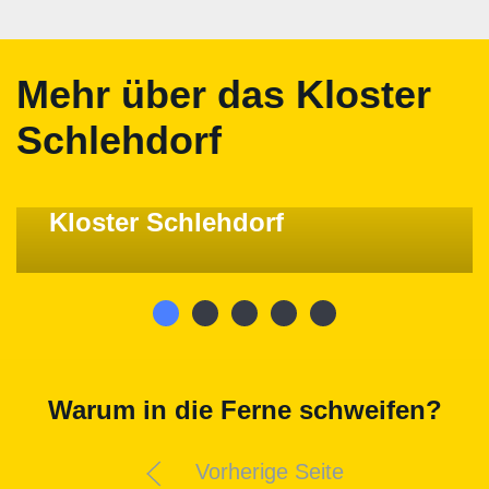
Mehr über das Kloster
Schlehdorf
KLÖSTER
Kloster Schlehdorf
Warum in die Ferne schweifen?
Vorherige Seite