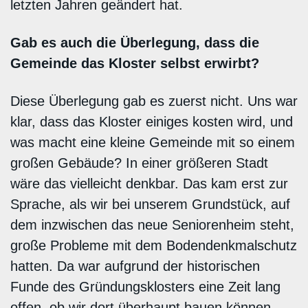
letzten Jahren geändert hat.
Gab es auch die Überlegung, dass die
Gemeinde das Kloster selbst erwirbt?
Diese Überlegung gab es zuerst nicht. Uns war
klar, dass das Kloster einiges kosten wird, und
was macht eine kleine Gemeinde mit so einem
großen Gebäude? In einer größeren Stadt
wäre das vielleicht denkbar. Das kam erst zur
Sprache, als wir bei unserem Grundstück, auf
dem inzwischen das neue Seniorenheim steht,
große Probleme mit dem Bodendenkmalschutz
hatten. Da war aufgrund der historischen
Funde des Gründungsklosters eine Zeit lang
offen, ob wir dort überhaupt bauen können.