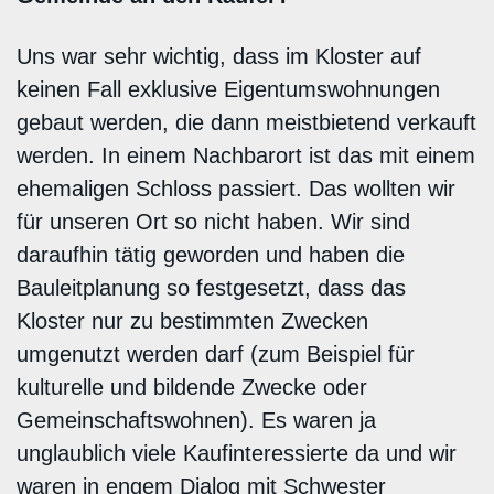
Uns war sehr wichtig, dass im Kloster auf
keinen Fall exklusive Eigentumswohnungen
gebaut werden, die dann meistbietend verkauft
werden. In einem Nachbarort ist das mit einem
ehemaligen Schloss passiert. Das wollten wir
für unseren Ort so nicht haben. Wir sind
daraufhin tätig geworden und haben die
Bauleitplanung so festgesetzt, dass das
Kloster nur zu bestimmten Zwecken
umgenutzt werden darf (zum Beispiel für
kulturelle und bildende Zwecke oder
Gemeinschaftswohnen). Es waren ja
unglaublich viele Kaufinteressierte da und wir
waren in engem Dialog mit Schwester