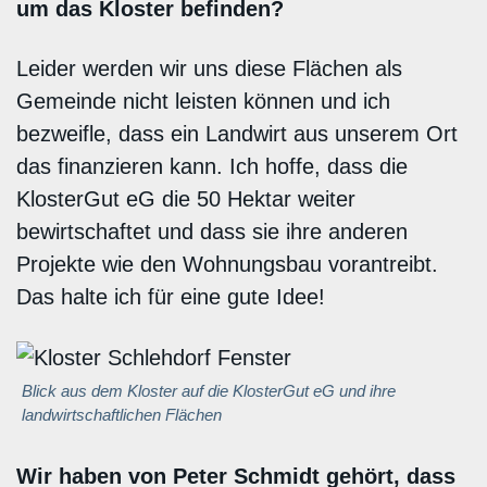
um das Kloster befinden?
Leider werden wir uns diese Flächen als
Gemeinde nicht leisten können und ich
bezweifle, dass ein Landwirt aus unserem Ort
das finanzieren kann. Ich hoffe, dass die
KlosterGut eG die 50 Hektar weiter
bewirtschaftet und dass sie ihre anderen
Projekte wie den Wohnungsbau vorantreibt.
Das halte ich für eine gute Idee!
Blick aus dem Kloster auf die KlosterGut eG und ihre
landwirtschaftlichen Flächen
Wir haben von Peter Schmidt gehört, dass