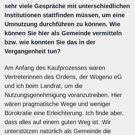
sehr viele Gespräche mit unterschiedlichen
Institutionen stattfinden müssen, um eine
Umnutzung durchführen zu können. Wie
können Sie hier als Gemeinde vermitteln
bzw. wie konnten Sie das in der
Vergangenheit tun?
Am Anfang des Kaufprozesses waren
Vertreterinnen des Ordens, der Wogeno eG
und ich beim Landrat, um die
Nutzungsgenehmigung voranzutreiben. Hier
wären pragmatische Wege und weniger
Bürokratie eine Erleichterung. Ich finde aber,
dass alles auf einem guten Weg ist. Wir
unterstützen natürlich als Gemeinde die