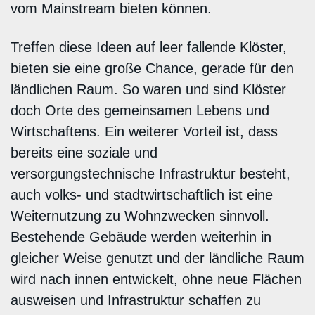
vom Mainstream bieten können.
Treffen diese Ideen auf leer fallende Klöster,
bieten sie eine große Chance, gerade für den
ländlichen Raum. So waren und sind Klöster
doch Orte des gemeinsamen Lebens und
Wirtschaftens. Ein weiterer Vorteil ist, dass
bereits eine soziale und
versorgungstechnische Infrastruktur besteht,
auch volks- und stadtwirtschaftlich ist eine
Weiternutzung zu Wohnzwecken sinnvoll.
Bestehende Gebäude werden weiterhin in
gleicher Weise genutzt und der ländliche Raum
wird nach innen entwickelt, ohne neue Flächen
ausweisen und Infrastruktur schaffen zu