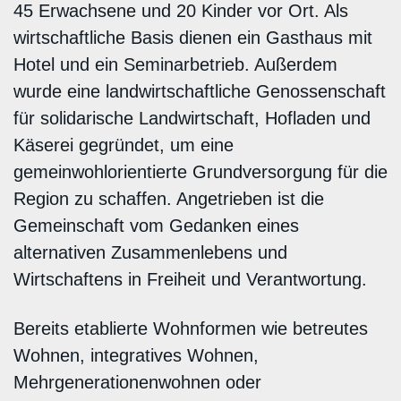
45 Erwachsene und 20 Kinder vor Ort. Als
wirtschaftliche Basis dienen ein Gasthaus mit
Hotel und ein Seminarbetrieb. Außerdem
wurde eine landwirtschaftliche Genossenschaft
für solidarische Landwirtschaft, Hofladen und
Käserei gegründet, um eine
gemeinwohlorientierte Grundversorgung für die
Region zu schaffen. Angetrieben ist die
Gemeinschaft vom Gedanken eines
alternativen Zusammenlebens und
Wirtschaftens in Freiheit und Verantwortung.
Bereits etablierte Wohnformen wie betreutes
Wohnen, integratives Wohnen,
Mehrgenerationenwohnen oder