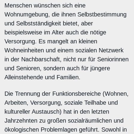
Menschen wünschen sich eine
Wohnumgebung, die ihnen Selbstbestimmung
und Selbstständigkeit bietet, aber
beispielsweise im Alter auch die nötige
Versorgung. Es mangelt an kleinen
Wohneinheiten und einem sozialen Netzwerk
in der Nachbarschaft, nicht nur für Seniorinnen
und Senioren, sondern auch für jüngere
Alleinstehende und Familien.
Die Trennung der Funktionsbereiche (Wohnen,
Arbeiten, Versorgung, soziale Teilhabe und
kultureller Austausch) hat in den letzten
Jahrzehnten zu großen sozialräumlichen und
ökologischen Problemlagen geführt. Sowohl in