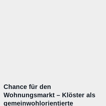
Chance für den
Wohnungsmarkt – Klöster als
gemeinwohlorientierte