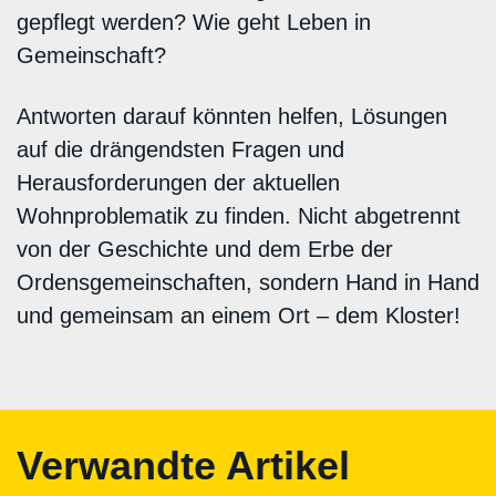
gepflegt werden? Wie geht Leben in
Gemeinschaft?
Antworten darauf könnten helfen, Lösungen
auf die drängendsten Fragen und
Herausforderungen der aktuellen
Wohnproblematik zu finden. Nicht abgetrennt
von der Geschichte und dem Erbe der
Ordensgemeinschaften, sondern Hand in Hand
und gemeinsam an einem Ort – dem Kloster!
Verwandte Artikel
INTERVIEWS