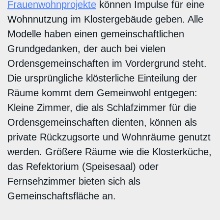
Frauenwohnprojekte
können Impulse für eine
Wohnnutzung im Klostergebäude geben. Alle
Modelle haben einen gemeinschaftlichen
Grundgedanken, der auch bei vielen
Ordensgemeinschaften im Vordergrund steht.
Die ursprüngliche klösterliche Einteilung der
Räume kommt dem Gemeinwohl entgegen:
Kleine Zimmer, die als Schlafzimmer für die
Ordensgemeinschaften dienten, können als
private Rückzugsorte und Wohnräume genutzt
werden. Größere Räume wie die Klosterküche,
das Refektorium (Speisesaal) oder
Fernsehzimmer bieten sich als
Gemeinschaftsfläche an.