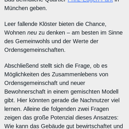
München geben.
Leer fallende Klöster bieten die Chance,
Wohnen
neu
zu denken – am besten im Sinne
des Gemeinwohls und der Werte der
Ordensgemeinschaften.
Abschließend stellt sich die Frage, ob es
Möglichkeiten des Zusammenlebens von
Ordensgemeinschaft und neuer
Bewohnerschaft in einem gemischten Modell
gibt. Hier könnten gerade die Nachnutzer viel
lernen. Alleine die folgenden zwei Fragen
zeigen das große Potenzial dieses Ansatzes:
Wie kann das Gebäude gut bewirtschaftet und