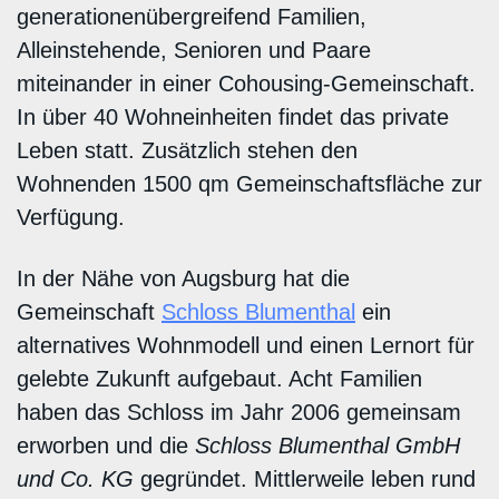
generationenübergreifend Familien,
Alleinstehende, Senioren und Paare
miteinander in einer Cohousing-Gemeinschaft.
In über 40 Wohneinheiten findet das private
Leben statt. Zusätzlich stehen den
Wohnenden 1500 qm Gemeinschaftsfläche zur
Verfügung.
In der Nähe von Augsburg hat die
Gemeinschaft
Schloss Blumenthal
ein
alternatives Wohnmodell und einen Lernort für
gelebte Zukunft aufgebaut. Acht Familien
haben das Schloss im Jahr 2006 gemeinsam
erworben und die
Schloss Blumenthal GmbH
und Co. KG
gegründet. Mittlerweile leben rund