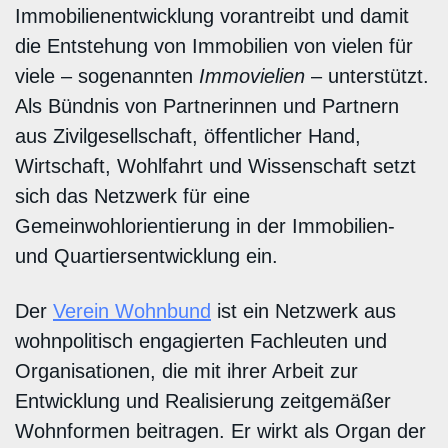
Immobilienentwicklung vorantreibt und damit
die Entstehung von Immobilien von vielen für
viele – sogenannten
Immovielien
– unterstützt.
Als Bündnis von Partnerinnen und Partnern
aus Zivilgesellschaft, öffentlicher Hand,
Wirtschaft, Wohlfahrt und Wissenschaft setzt
sich das Netzwerk für eine
Gemeinwohlorientierung in der Immobilien-
und Quartiersentwicklung ein.
Der
Verein Wohnbund
ist ein Netzwerk aus
wohnpolitisch engagierten Fachleuten und
Organisationen, die mit ihrer Arbeit zur
Entwicklung und Realisierung zeitgemäßer
Wohnformen beitragen. Er wirkt als Organ der