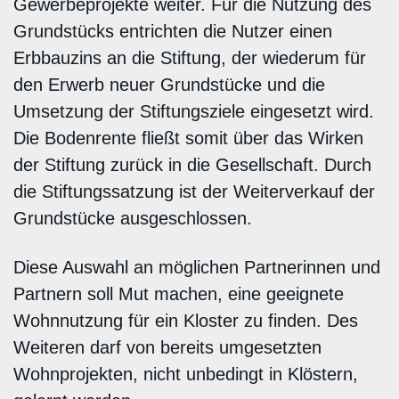
Gewerbeprojekte weiter. Für die Nutzung des
Grundstücks entrichten die Nutzer einen
Erbbauzins an die Stiftung, der wiederum für
den Erwerb neuer Grundstücke und die
Umsetzung der Stiftungsziele eingesetzt wird.
Die Bodenrente fließt somit über das Wirken
der Stiftung zurück in die Gesellschaft. Durch
die Stiftungssatzung ist der Weiterverkauf der
Grundstücke ausgeschlossen.
Diese Auswahl an möglichen Partnerinnen und
Partnern soll Mut machen, eine geeignete
Wohnnutzung für ein Kloster zu finden. Des
Weiteren darf von bereits umgesetzten
Wohnprojekten, nicht unbedingt in Klöstern,