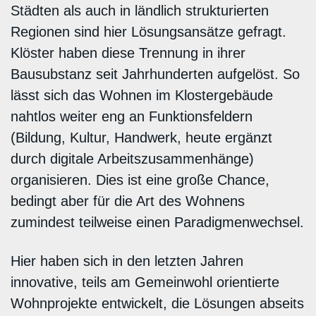
Städten als auch in ländlich strukturierten
Regionen sind hier Lösungsansätze gefragt.
Klöster haben diese Trennung in ihrer
Bausubstanz seit Jahrhunderten aufgelöst. So
lässt sich das Wohnen im Klostergebäude
nahtlos weiter eng an Funktionsfeldern
(Bildung, Kultur, Handwerk, heute ergänzt
durch digitale Arbeitszusammenhänge)
organisieren. Dies ist eine große Chance,
bedingt aber für die Art des Wohnens
zumindest teilweise einen Paradigmenwechsel.
Hier haben sich in den letzten Jahren
innovative, teils am Gemeinwohl orientierte
Wohnprojekte entwickelt, die Lösungen abseits