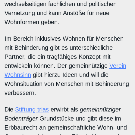
wechselseitigen fachlichen und politischen
Vernetzung und kann Anstöße für neue
Wohnformen geben.
Im Bereich inklusives Wohnen für Menschen
mit Behinderung gibt es unterschiedliche
Partner, die ein tragfähiges Konzept mit
entwickeln können. Der gemeinnützige
Verein
Wohnsinn
gibt hierzu Ideen und will die
Wohnsituation von Menschen mit Behinderung
verbessern.
Die
Stiftung trias
erwirbt als
gemeinnütziger
Bodenträger
Grundstücke und gibt diese im
Erbbaurecht an gemeinschaftliche Wohn- und