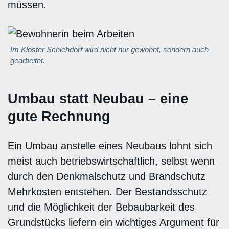
müssen.
Im Kloster Schlehdorf wird nicht nur gewohnt, sondern auch
gearbeitet.
Umbau statt Neubau – eine
gute Rechnung
Ein Umbau anstelle eines Neubaus lohnt sich
meist auch betriebswirtschaftlich, selbst wenn
durch den Denkmalschutz und Brandschutz
Mehrkosten entstehen. Der Bestandsschutz
und die Möglichkeit der Bebaubarkeit des
Grundstücks liefern ein wichtiges Argument für