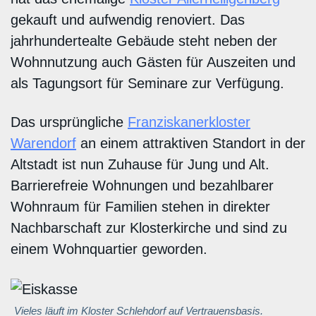
gekauft und aufwendig renoviert. Das
jahrhundertealte Gebäude steht neben der
Wohnnutzung auch Gästen für Auszeiten und
als Tagungsort für Seminare zur Verfügung.
Das ursprüngliche
Franziskanerkloster
Warendorf
an einem attraktiven Standort in der
Altstadt ist nun Zuhause für Jung und Alt.
Barrierefreie Wohnungen und bezahlbarer
Wohnraum für Familien stehen in direkter
Nachbarschaft zur Klosterkirche und sind zu
einem Wohnquartier geworden.
Vieles läuft im Kloster Schlehdorf auf Vertrauensbasis.