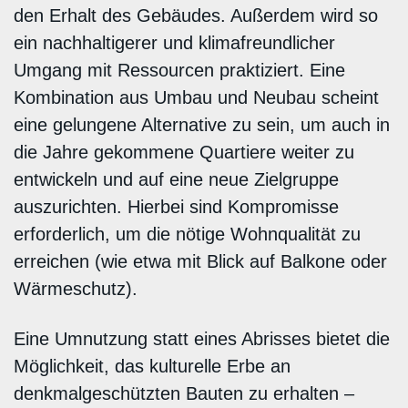
den Erhalt des Gebäudes. Außerdem wird so
ein nachhaltigerer und klimafreundlicher
Umgang mit Ressourcen praktiziert. Eine
Kombination aus Umbau und Neubau scheint
eine gelungene Alternative zu sein, um auch in
die Jahre gekommene Quartiere weiter zu
entwickeln und auf eine neue Zielgruppe
auszurichten. Hierbei sind Kompromisse
erforderlich, um die nötige Wohnqualität zu
erreichen (wie etwa mit Blick auf Balkone oder
Wärmeschutz).
Eine Umnutzung statt eines Abrisses bietet die
Möglichkeit, das kulturelle Erbe an
denkmalgeschützten Bauten zu erhalten –