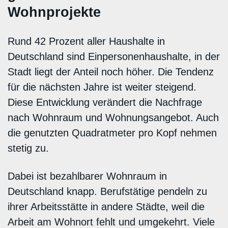
Wohnprojekte
Rund 42 Prozent aller Haushalte in
Deutschland sind Einpersonenhaushalte, in der
Stadt liegt der Anteil noch höher. Die Tendenz
für die nächsten Jahre ist weiter steigend.
Diese Entwicklung verändert die Nachfrage
nach Wohnraum und Wohnungsangebot. Auch
die genutzten Quadratmeter pro Kopf nehmen
stetig zu.
Dabei ist bezahlbarer Wohnraum in
Deutschland knapp. Berufstätige pendeln zu
ihrer Arbeitsstätte in andere Städte, weil die
Arbeit am Wohnort fehlt und umgekehrt. Viele