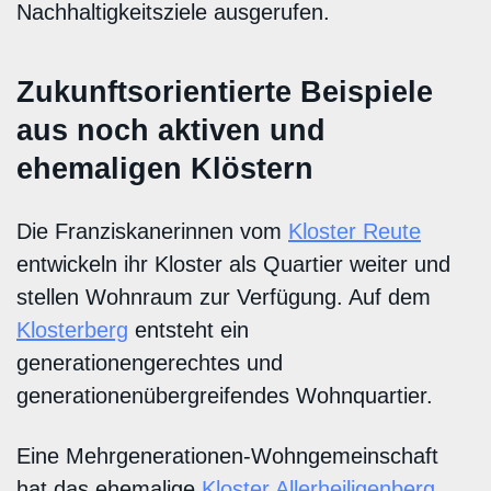
Nachhaltigkeitsziele ausgerufen.
Zukunftsorientierte Beispiele
aus noch aktiven und
ehemaligen Klöstern
Die Franziskanerinnen vom
Kloster Reute
entwickeln ihr Kloster als Quartier weiter und
stellen Wohnraum zur Verfügung. Auf dem
Klosterberg
entsteht ein
generationengerechtes und
generationenübergreifendes Wohnquartier.
Eine Mehrgenerationen-Wohngemeinschaft
hat das ehemalige
Kloster Allerheiligenberg