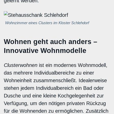
gelernt werden.
Wohnzimmer eines Clusters im Kloster Schlehdorf
Wohnen geht auch anders –
Innovative Wohnmodelle
Clusterwohnen
ist ein modernes Wohnmodell,
das mehrere Individualbereiche zu einer
Wohneinheit zusammenschließt. Idealerweise
stehen jedem Individualbereich ein Bad oder
Dusche und eine kleine Kochgelegenheit zur
Verfügung, um den nötigen privaten Rückzug
für die Wohnenden zu ermöglichen. Zusätzlich