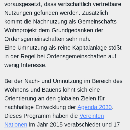
vorausgesetzt, dass wirtschaftlich vertretbare
Nutzungen gefunden werden. Zusätzlich
kommt die Nachnutzung als Gemeinschafts-
Wohnprojekt dem Grundgedanken der
Ordensgemeinschaften sehr nah.
Eine Umnutzung als reine Kapitalanlage stößt
in der Regel bei Ordensgemeinschaften auf
wenig Interesse.
Bei der Nach- und Umnutzung im Bereich des
Wohnens und Bauens lohnt sich eine
Orientierung an den globalen Zielen für
nachhaltige Entwicklung der
Agenda 2030
.
Dieses Programm haben die
Vereinten
Nationen
im Jahr 2015 verabschiedet und 17