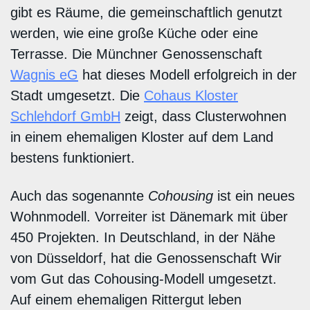
gibt es Räume, die gemeinschaftlich genutzt
werden, wie eine große Küche oder eine
Terrasse. Die Münchner Genossenschaft
Wagnis eG
hat dieses Modell erfolgreich in der
Stadt umgesetzt. Die
Cohaus Kloster
Schlehdorf GmbH
zeigt, dass Clusterwohnen
in einem ehemaligen Kloster auf dem Land
bestens funktioniert.
Auch das sogenannte
Cohousing
ist ein neues
Wohnmodell. Vorreiter ist Dänemark mit über
450 Projekten. In Deutschland, in der Nähe
von Düsseldorf, hat die Genossenschaft Wir
vom Gut das Cohousing-Modell umgesetzt.
Auf einem ehemaligen Rittergut leben