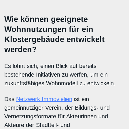
Wie können geeignete
Wohnnutzungen für ein
Klostergebäude entwickelt
werden?
Es lohnt sich, einen Blick auf bereits
bestehende Initiativen zu werfen, um ein
zukunftsfähiges Wohnmodell zu entwickeln.
Das
Netzwerk Immovielien
ist ein
gemeinnütziger Verein, der Bildungs- und
Vernetzungsformate für Akteurinnen und
Akteure der Stadtteil- und