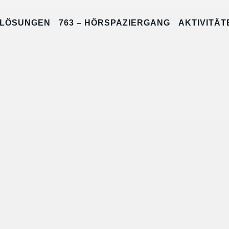
LÖSUNGEN
763 – HÖRSPAZIERGANG
AKTIVITÄT