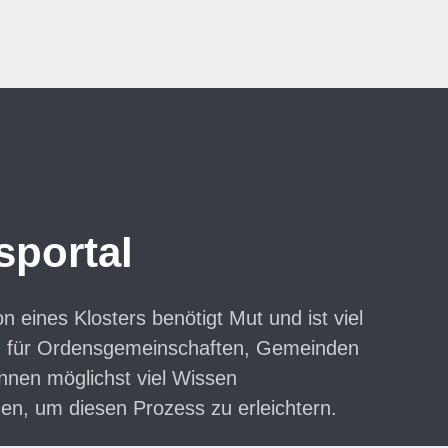
sportal
n eines Klosters benötigt Mut und ist viel
en für Ordensgemeinschaften, Gemeinden
nnen möglichst viel Wissen
n, um diesen Prozess zu erleichtern.