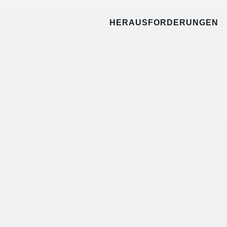
HERAUSFORDERUNGEN