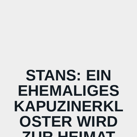
STANS: EIN
EHEMALIGES
KAPUZINERKL
OSTER WIRD
ZUR HEIMAT