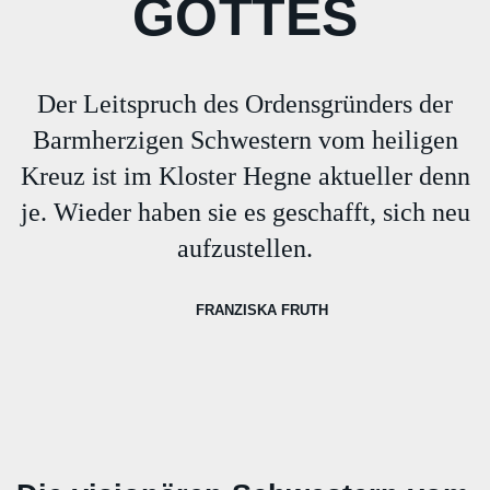
GOTTES
Der Leitspruch des Ordensgründers der
Barmherzigen Schwestern vom heiligen
Kreuz ist im Kloster Hegne aktueller denn
je. Wieder haben sie es geschafft, sich neu
aufzustellen.
FRANZISKA FRUTH