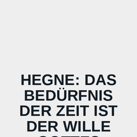
HEGNE: DAS
BEDÜRFNIS
DER ZEIT IST
DER WILLE