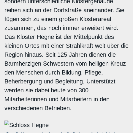
sondern unterschiedliche Klostergebäude
reihen sich an der Dorfstraße aneinander. Sie
fügen sich zu einem großen Klosterareal
zusammen, das noch immer erweitert wird.
Das Kloster Hegne ist der Mittelpunkt des
kleinen Ortes mit einer Strahlkraft weit über die
Region hinaus. Seit 125 Jahren dienen die
Barmherzigen Schwestern vom heiligen Kreuz
den Menschen durch Bildung, Pflege,
Beherbergung und Begleitung. Unterstützt
werden sie dabei heute von 300
Mitarbeiterinnen und Mitarbeitern in den
verschiedenen Betrieben.