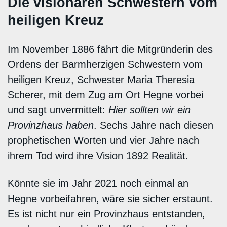
Die visionären Schwestern vom
heiligen Kreuz
Im November 1886 fährt die Mitgründerin des
Ordens der Barmherzigen Schwestern vom
heiligen Kreuz, Schwester Maria Theresia
Scherer, mit dem Zug am Ort Hegne vorbei
und sagt unvermittelt:
Hier sollten wir ein
Provinzhaus haben
. Sechs Jahre nach diesen
prophetischen Worten und vier Jahre nach
ihrem Tod wird ihre Vision 1892 Realität.
Könnte sie im Jahr 2021 noch einmal an
Hegne vorbeifahren, wäre sie sicher erstaunt.
Es ist nicht nur ein Provinzhaus entstanden,